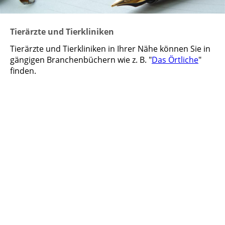
Tierärzte und Tierkliniken
Tierärzte und Tierkliniken in Ihrer Nähe können Sie in
gängigen Branchenbüchern wie z. B. "
Das Örtliche
"
finden.