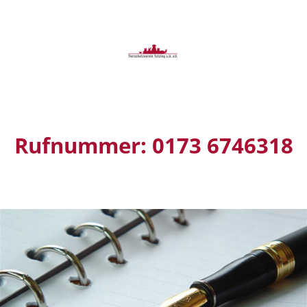
Rufnummer: 0173 6746318