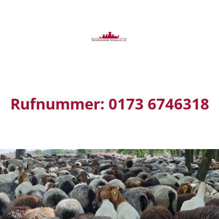
Rufnummer: 0173 6746318