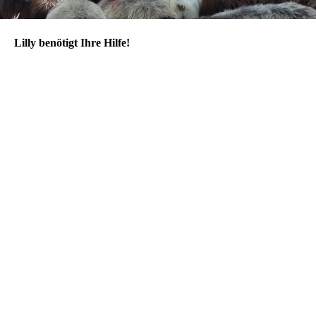
Lilly benötigt Ihre Hilfe!