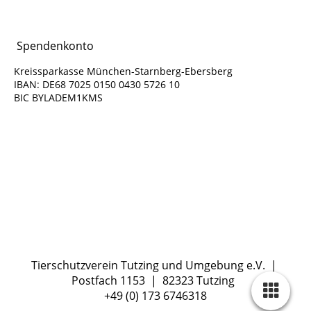
Spendenkonto
Kreissparkasse München-Starnberg-Ebersberg
IBAN: DE68 7025 0150 0430 5726 10
BIC BYLADEM1KMS
Tierschutzverein Tutzing und Umgebung e.V. |
Postfach 1153 | 82323 Tutzing
+49 (0) 173 6746318