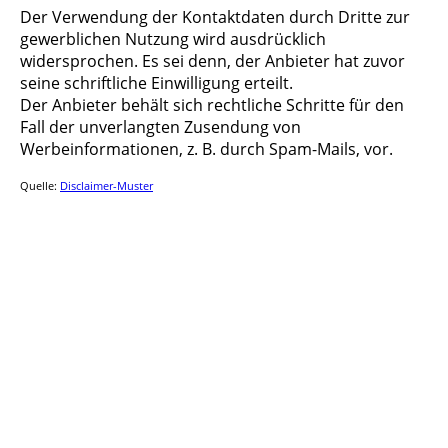
Der Verwendung der Kontaktdaten durch Dritte zur
gewerblichen Nutzung wird ausdrücklich
widersprochen. Es sei denn, der Anbieter hat zuvor
seine schriftliche Einwilligung erteilt.
Der Anbieter behält sich rechtliche Schritte für den
Fall der unverlangten Zusendung von
Werbeinformationen, z. B. durch Spam-Mails, vor.
Quelle:
Disclaimer-Muster