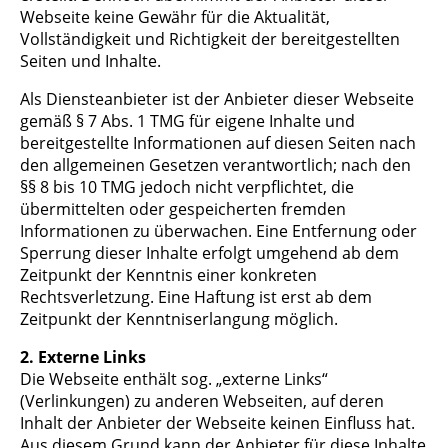
Webseite keine Gewähr für die Aktualität,
Vollständigkeit und Richtigkeit der bereitgestellten
Seiten und Inhalte.
Als Diensteanbieter ist der Anbieter dieser Webseite
gemäß § 7 Abs. 1 TMG für eigene Inhalte und
bereitgestellte Informationen auf diesen Seiten nach
den allgemeinen Gesetzen verantwortlich; nach den
§§ 8 bis 10 TMG jedoch nicht verpflichtet, die
übermittelten oder gespeicherten fremden
Informationen zu überwachen. Eine Entfernung oder
Sperrung dieser Inhalte erfolgt umgehend ab dem
Zeitpunkt der Kenntnis einer konkreten
Rechtsverletzung. Eine Haftung ist erst ab dem
Zeitpunkt der Kenntniserlangung möglich.
2. Externe Links
Die Webseite enthält sog. „externe Links“
(Verlinkungen) zu anderen Webseiten, auf deren
Inhalt der Anbieter der Webseite keinen Einfluss hat.
Aus diesem Grund kann der Anbieter für diese Inhalte