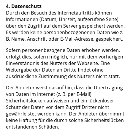
4. Datenschutz
Durch den Besuch des Internetauftritts können
Informationen (Datum, Uhrzeit, aufgerufene Seite)
über den Zugriff auf dem Server gespeichert werden.
Es werden keine personenbezogenenen Daten wie z.
B. Name, Anschrift oder E-Mail-Adresse, gespeichert.
Sofern personenbezogene Daten erhoben werden,
erfolgt dies, sofern möglich, nur mit dem vorherigen
Einverständnis des Nutzers der Webseite. Eine
Weitergabe der Daten an Dritte findet ohne
ausdrückliche Zustimmung des Nutzers nicht statt.
Der Anbieter weist darauf hin, dass die Übertragung
von Daten im Internet (z. B. per E-Mail)
Sicherheitslücken aufweisen und ein lückenloser
Schutz der Daten vor dem Zugriff Dritter nicht
gewährleistet werden kann. Der Anbieter übernimmt
keine Haftung für die durch solche Sicherheitslücken
entstandenen Schäden.