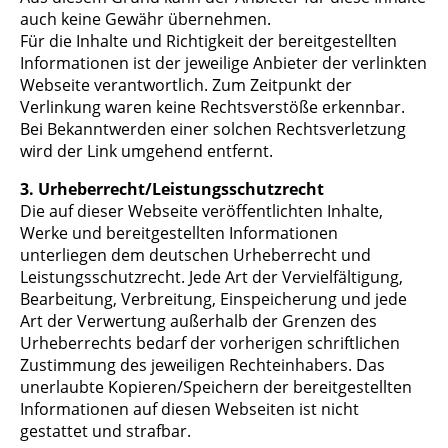
auch keine Gewähr übernehmen.
Für die Inhalte und Richtigkeit der bereitgestellten
Informationen ist der jeweilige Anbieter der verlinkten
Webseite verantwortlich. Zum Zeitpunkt der
Verlinkung waren keine Rechtsverstöße erkennbar.
Bei Bekanntwerden einer solchen Rechtsverletzung
wird der Link umgehend entfernt.
3. Urheberrecht/Leistungsschutzrecht
Die auf dieser Webseite veröffentlichten Inhalte,
Werke und bereitgestellten Informationen
unterliegen dem deutschen Urheberrecht und
Leistungsschutzrecht. Jede Art der Vervielfältigung,
Bearbeitung, Verbreitung, Einspeicherung und jede
Art der Verwertung außerhalb der Grenzen des
Urheberrechts bedarf der vorherigen schriftlichen
Zustimmung des jeweiligen Rechteinhabers. Das
unerlaubte Kopieren/Speichern der bereitgestellten
Informationen auf diesen Webseiten ist nicht
gestattet und strafbar.