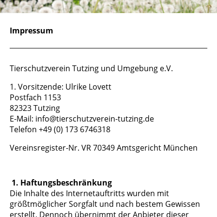
Impressum
Tierschutzverein Tutzing und Umgebung e.V.
1. Vorsitzende: Ulrike Lovett
Postfach 1153
82323 Tutzing
E-Mail: info@tierschutzverein-tutzing.de
Telefon +49 (0) 173 6746318
Vereinsregister-Nr. VR 70349 Amtsgericht München
1. Haftungsbeschränkung
Die Inhalte des Internetauftritts wurden mit
größtmöglicher Sorgfalt und nach bestem Gewissen
erstellt. Dennoch übernimmt der Anbieter dieser